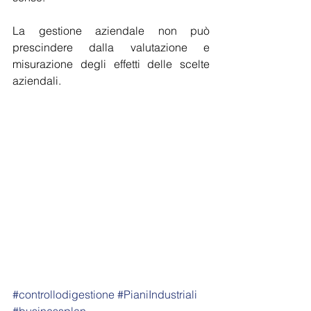
La gestione aziendale non può 
prescindere dalla valutazione e 
misurazione degli effetti delle scelte 
aziendali.
#controllodigestione
#PianiIndustriali