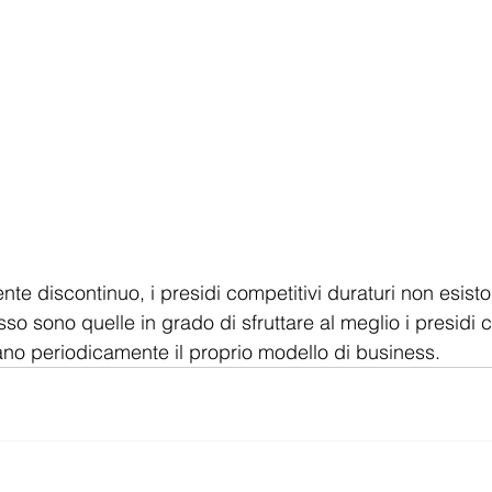
te discontinuo, i presidi competitivi duraturi non esisto
o sono quelle in grado di sfruttare al meglio i presidi c
sano periodicamente il proprio modello di business.