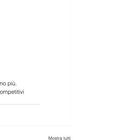
no più.
ompetitivi 
Mostra tutti