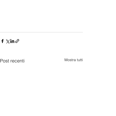
Mostra tutti
Post recenti